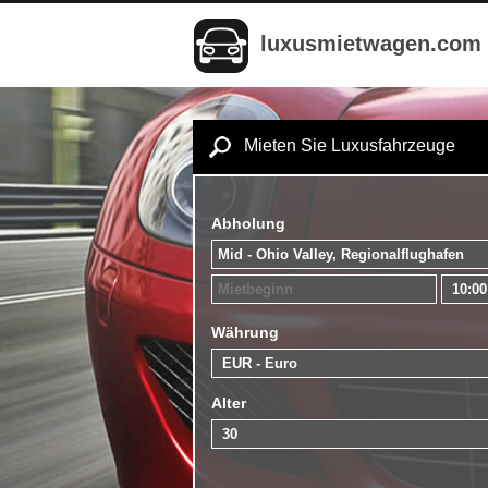
luxusmietwagen.com
Mieten Sie Luxusfahrzeuge
Abholung
Währung
Alter