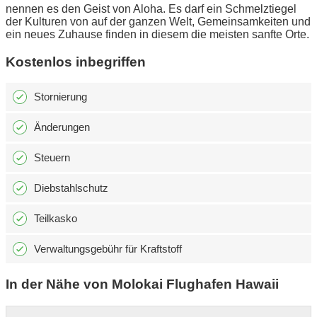
nennen es den Geist von Aloha. Es darf ein Schmelztiegel
der Kulturen von auf der ganzen Welt, Gemeinsamkeiten und
ein neues Zuhause finden in diesem die meisten sanfte Orte.
Kostenlos inbegriffen
Stornierung
Änderungen
Steuern
Diebstahlschutz
Teilkasko
Verwaltungsgebühr für Kraftstoff
In der Nähe von Molokai Flughafen Hawaii