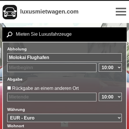
luxusmietwagen.com
Mieten Sie Luxusfahrzeuge
Abholung
Abgabe
Rückgabe an einem anderen Ort
Währung
Wohnort