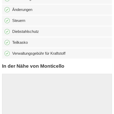
Änderungen
Steuern
Diebstahlschutz
Teilkasko
Verwaltungsgebühr für Kraftstoff
In der Nähe von Monticello