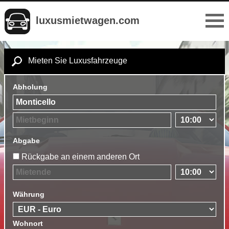
luxusmietwagen.com
Mieten Sie Luxusfahrzeuge
Abholung
Abgabe
Rückgabe an einem anderen Ort
Währung
Wohnort