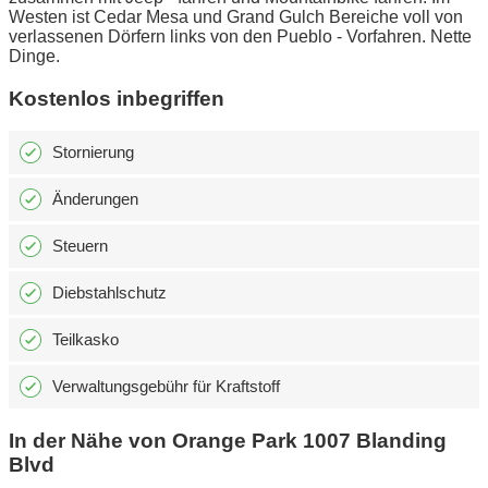
Westen ist Cedar Mesa und Grand Gulch Bereiche voll von
verlassenen Dörfern links von den Pueblo - Vorfahren. Nette
Dinge.
Kostenlos inbegriffen
Stornierung
Änderungen
Steuern
Diebstahlschutz
Teilkasko
Verwaltungsgebühr für Kraftstoff
In der Nähe von Orange Park 1007 Blanding
Blvd