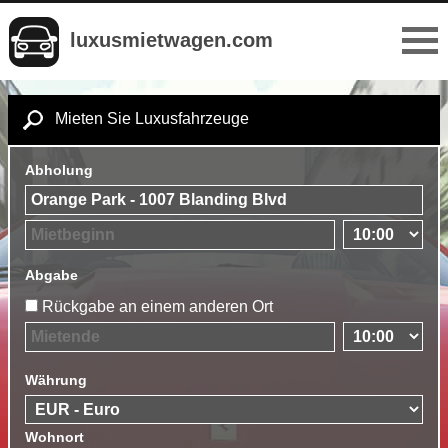
luxusmietwagen.com
Mieten Sie Luxusfahrzeuge
Abholung
Abgabe
Rückgabe an einem anderen Ort
Währung
Wohnort