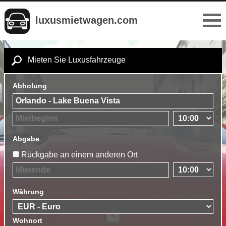
luxusmietwagen.com
Mieten Sie Luxusfahrzeuge
Abholung
Abgabe
Rückgabe an einem anderen Ort
Währung
Wohnort