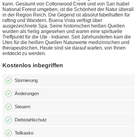
kann. Gesäumt von Cottonwood Creek und von San Isabel
National Forest umgeben, ist die Schönheit der Natur überall
in der Region Reich. Die Gegend ist absolut fabelhaften für
rafting und Wandern. Buena Vista verfügt über
ausgezeichnete Spa. Seine historischen heißen Quellen
wurden als heilig angesehen und waren eine spirituelle
Treffpunkt für die Ute - Indianer. Seit Jahrhunderten kam die
Utes für die heißen Quellen Naturwerte medizinischen und
therapeutischen. Heute sind sie darauf warten, von Ihnen
entdeckt zu werden.
Kostenlos inbegriffen
Stornierung
Änderungen
Steuern
Diebstahlschutz
Teilkasko