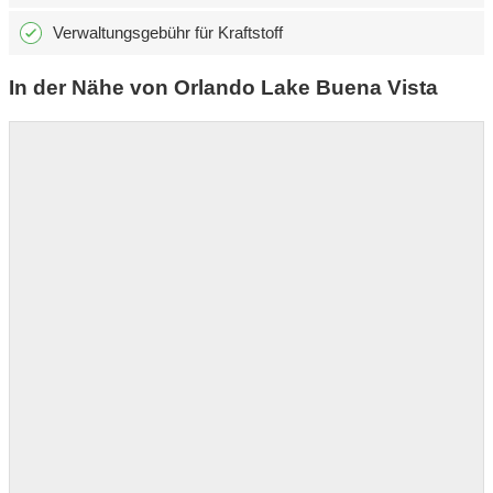
Verwaltungsgebühr für Kraftstoff
In der Nähe von Orlando Lake Buena Vista