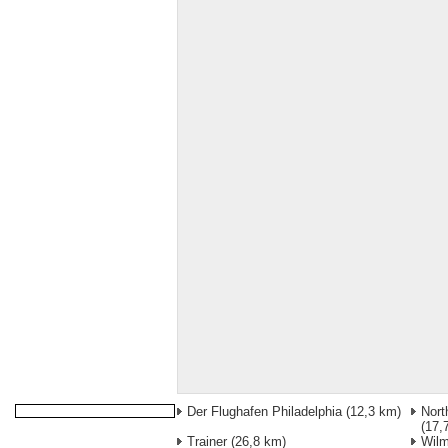
Der Flughafen Philadelphia
(12,3 km)
Nort
(17,
Trainer
(26,8 km)
Wilm