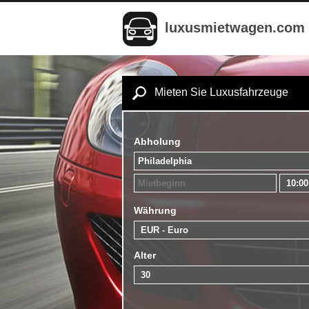
luxusmietwagen.com
Mieten Sie Luxusfahrzeuge
Abholung
Währung
Alter