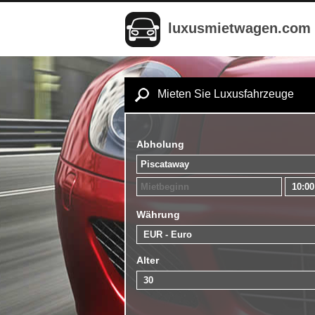
luxusmietwagen.com
Mieten Sie Luxusfahrzeuge
Abholung
Währung
Alter