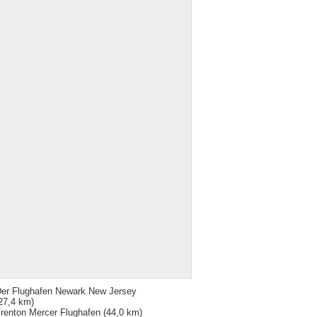
er Flughafen Newark New Jersey
27,4 km)
renton Mercer Flughafen
(44,0 km)