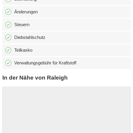
Änderungen
Steuern
Diebstahlschutz
Teilkasko
Verwaltungsgebühr für Kraftstoff
In der Nähe von Raleigh