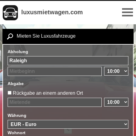
luxusmietwagen.com
Mieten Sie Luxusfahrzeuge
Abholung
Abgabe
Rückgabe an einem anderen Ort
Währung
Wohnort