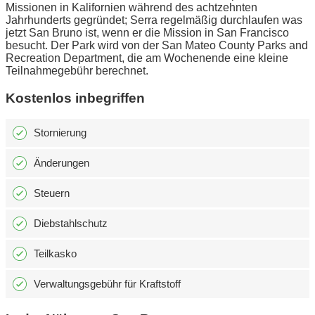
Missionen in Kalifornien während des achtzehnten
Jahrhunderts gegründet; Serra regelmäßig durchlaufen was
jetzt San Bruno ist, wenn er die Mission in San Francisco
besucht. Der Park wird von der San Mateo County Parks and
Recreation Department, die am Wochenende eine kleine
Teilnahmegebühr berechnet.
Kostenlos inbegriffen
Stornierung
Änderungen
Steuern
Diebstahlschutz
Teilkasko
Verwaltungsgebühr für Kraftstoff