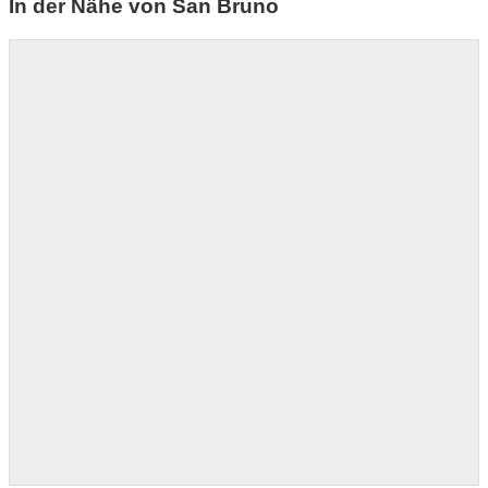
In der Nähe von San Bruno