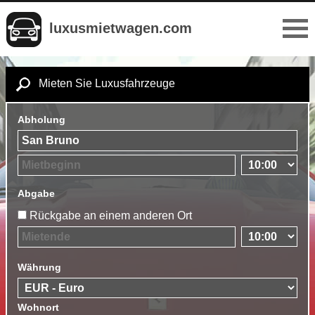
luxusmietwagen.com
Mieten Sie Luxusfahrzeuge
Abholung
Abgabe
Rückgabe an einem anderen Ort
Währung
Wohnort