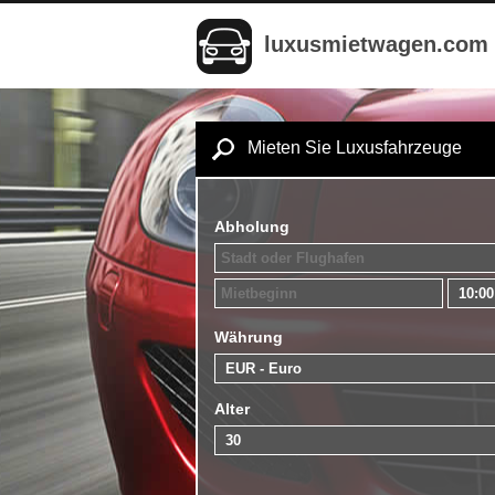
luxusmietwagen.com
Mieten Sie Luxusfahrzeuge
Abholung
Währung
Alter