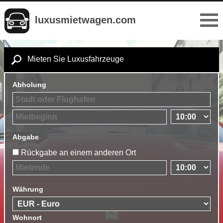
luxusmietwagen.com
Mieten Sie Luxusfahrzeuge
Abholung
Abgabe
Rückgabe an einem anderen Ort
Währung
Wohnort