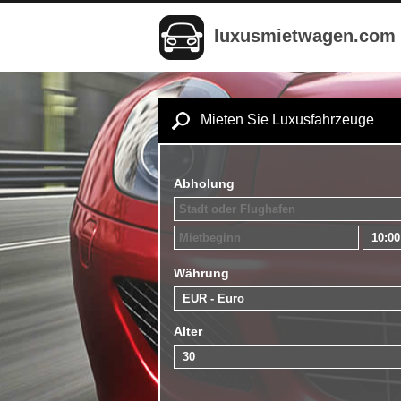
luxusmietwagen.com
Mieten Sie Luxusfahrzeuge
Abholung
Währung
Alter