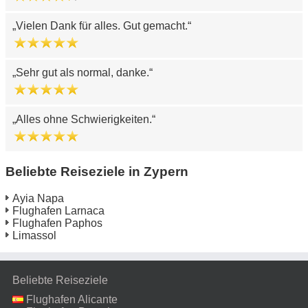
Vielen Dank für alles. Gut gemacht.
Sehr gut als normal, danke.
Alles ohne Schwierigkeiten.
Beliebte Reiseziele in Zypern
Ayia Napa
Flughafen Larnaca
Flughafen Paphos
Limassol
Beliebte Reiseziele
Flughafen Alicante