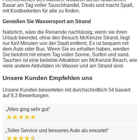
Basar am Tag voller Tauschhandel, Deals und macht Spaß,
mit Kostbarkeiten für alle zu finden.
Genießen Sie Wassersport am Strand
Natürlich, wäre die Reisende nachlässig, wenn sie ihren
Urlaub beendet, ohne den Besuch McKenzie Strand, liegt
nur fünf Minuten von der Stadt entfernt. Es ist bequem mit
dem Auto oder Bus. Wenn Sie es erhalten haben, werden
Sie belohnt mit einem Tag voller Sonne, Surfen und sand.
Tauchen ist eine beliebte Attraktion am McKenzie Beach, wie
viele andere Aktivitäten im Wasser und am Strand sind.
Unsere Kunden Empfehlen uns
Unsere Kunden bewerteten mit durchschnittlich 54 basiert
auf 9,3 Bewertungen.
Alles ging sehr gut
Toller Service und besseres Auto als erwartet