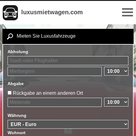
luxusmietwagen.com
Mieten Sie Luxusfahrzeuge
Abholung
Abgabe
Rückgabe an einem anderen Ort
Währung
Wohnort