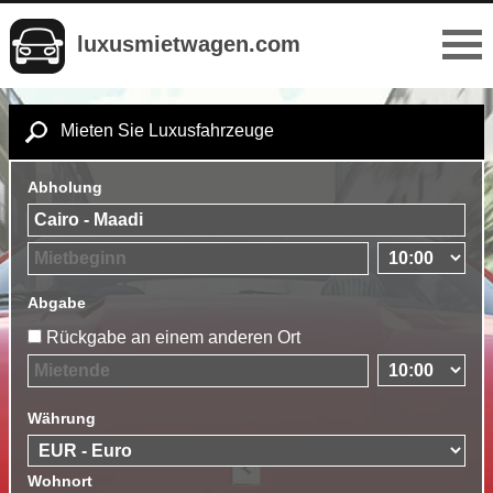
luxusmietwagen.com
Mieten Sie Luxusfahrzeuge
Abholung
Abgabe
Rückgabe an einem anderen Ort
Währung
Wohnort