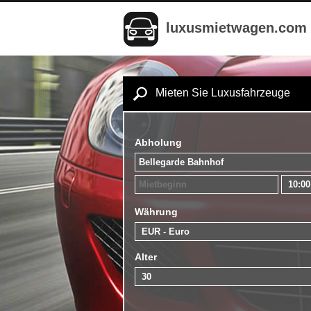
luxusmietwagen.com
Mieten Sie Luxusfahrzeuge
Abholung
Währung
Alter