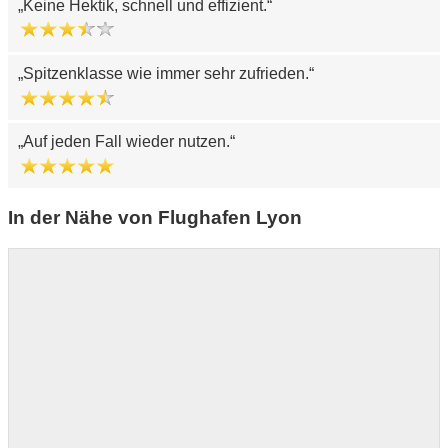
Keine Hektik, schnell und effizient.
Spitzenklasse wie immer sehr zufrieden.
Auf jeden Fall wieder nutzen.
In der Nähe von Flughafen Lyon