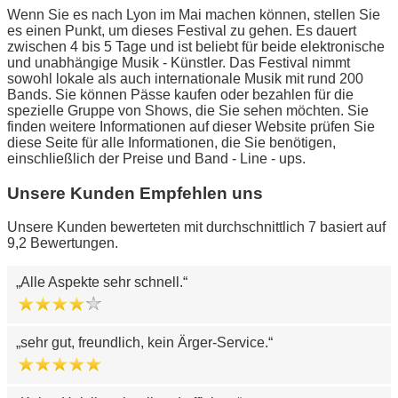
Wenn Sie es nach Lyon im Mai machen können, stellen Sie
es einen Punkt, um dieses Festival zu gehen. Es dauert
zwischen 4 bis 5 Tage und ist beliebt für beide elektronische
und unabhängige Musik - Künstler. Das Festival nimmt
sowohl lokale als auch internationale Musik mit rund 200
Bands. Sie können Pässe kaufen oder bezahlen für die
spezielle Gruppe von Shows, die Sie sehen möchten. Sie
finden weitere Informationen auf dieser Website prüfen Sie
diese Seite für alle Informationen, die Sie benötigen,
einschließlich der Preise und Band - Line - ups.
Unsere Kunden Empfehlen uns
Unsere Kunden bewerteten mit durchschnittlich 7 basiert auf
9,2 Bewertungen.
Alle Aspekte sehr schnell.
sehr gut, freundlich, kein Ärger-Service.