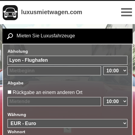
luxusmietwagen.com
Mieten Sie Luxusfahrzeuge
Abholung
Abgabe
Rückgabe an einem anderen Ort
Währung
Wohnort