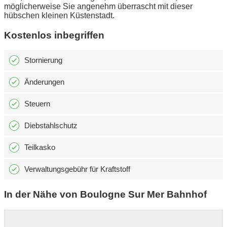
möglicherweise Sie angenehm überrascht mit dieser
hübschen kleinen Küstenstadt.
Kostenlos inbegriffen
Stornierung
Änderungen
Steuern
Diebstahlschutz
Teilkasko
Verwaltungsgebühr für Kraftstoff
In der Nähe von Boulogne Sur Mer Bahnhof