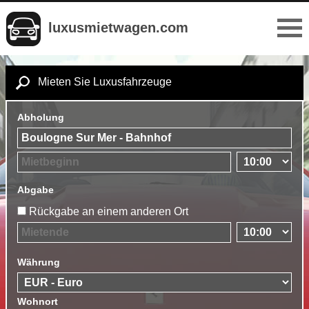
luxusmietwagen.com
Mieten Sie Luxusfahrzeuge
Abholung
Abgabe
Rückgabe an einem anderen Ort
Währung
Wohnort