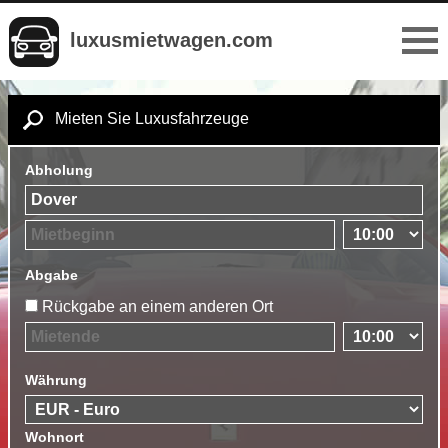
luxusmietwagen.com
Mieten Sie Luxusfahrzeuge
Abholung
Abgabe
Rückgabe an einem anderen Ort
Währung
Wohnort