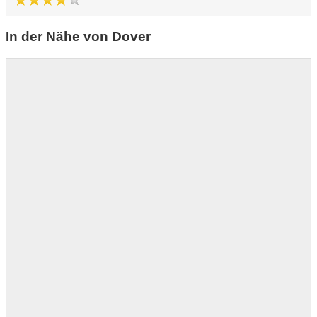
In der Nähe von Dover