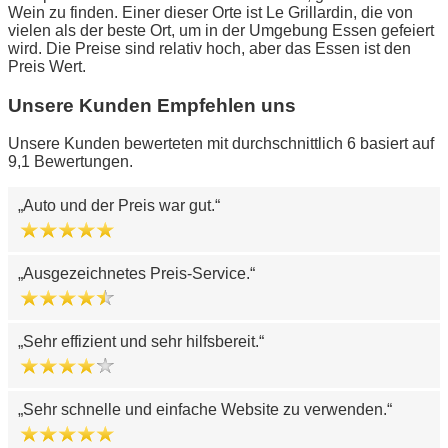
Wein zu finden. Einer dieser Orte ist Le Grillardin, die von
vielen als der beste Ort, um in der Umgebung Essen gefeiert
wird. Die Preise sind relativ hoch, aber das Essen ist den
Preis Wert.
Unsere Kunden Empfehlen uns
Unsere Kunden bewerteten mit durchschnittlich 6 basiert auf
9,1 Bewertungen.
Auto und der Preis war gut.
Ausgezeichnetes Preis-Service.
Sehr effizient und sehr hilfsbereit.
Sehr schnelle und einfache Website zu verwenden.