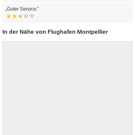
Guter Service.
In der Nähe von Flughafen Montpellier