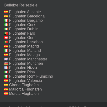
Beliebte Reiseziele
Flughafen Alicante
Flughafen Barcelona
Flughafen Bergamo
Flughafen Cork
Flughafen Dublin
Flughafen Faro
Flughafen Genf
Flughafen Lissabon
Flughafen Madrid
Flughafen Mailand
Malpensa
Flughafen Malaga
Flughafen Manchester
Flughafen München
Flughafen Nizza
Flughafen Pisa
Flughafen Rom Fiumicino
Flughafen Valencia
Girona Flughafen
Mallorca Flughafen
Murcia Flughafen