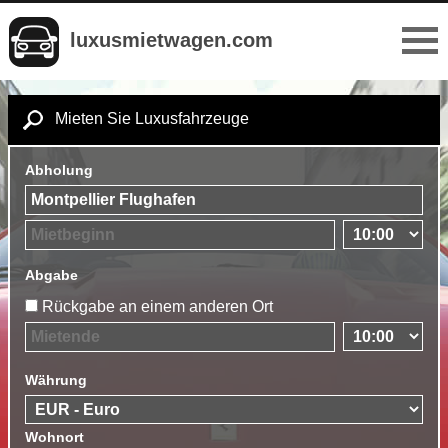
luxusmietwagen.com
Mieten Sie Luxusfahrzeuge
Abholung
Abgabe
Rückgabe an einem anderen Ort
Währung
Wohnort