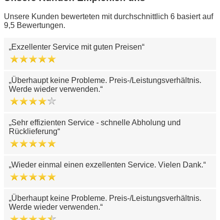
Unsere Kunden bewerteten mit durchschnittlich 6 basiert auf
9,5 Bewertungen.
Exzellenter Service mit guten Preisen
Überhaupt keine Probleme. Preis-/Leistungsverhältnis.
Werde wieder verwenden.
Sehr effizienten Service - schnelle Abholung und
Rücklieferung
Wieder einmal einen exzellenten Service. Vielen Dank.
Überhaupt keine Probleme. Preis-/Leistungsverhältnis.
Werde wieder verwenden.