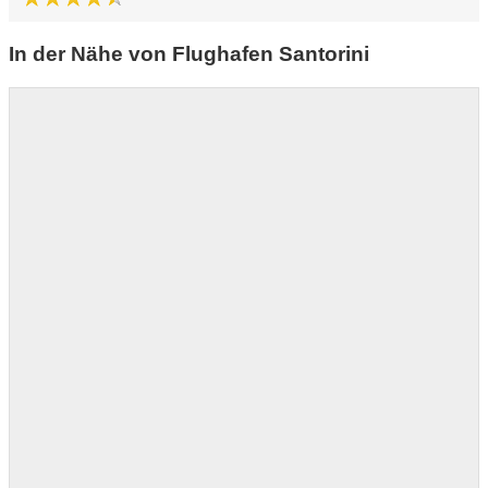
In der Nähe von Flughafen Santorini