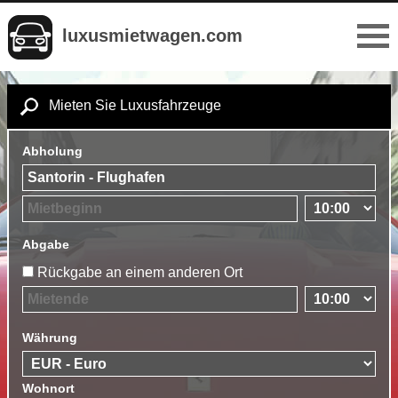
luxusmietwagen.com
Mieten Sie Luxusfahrzeuge
Abholung
Abgabe
Rückgabe an einem anderen Ort
Währung
Wohnort