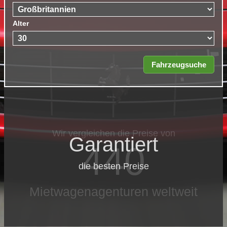
Alter
Garantiert
die besten Preise