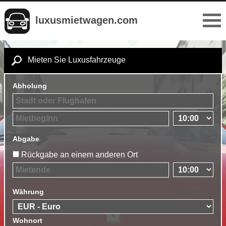
luxusmietwagen.com
Mieten Sie Luxusfahrzeuge
Abholung
Abgabe
Rückgabe an einem anderen Ort
Währung
Wohnort