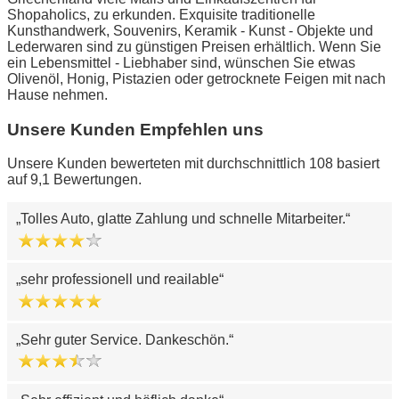
Shopaholics, zu erkunden. Exquisite traditionelle
Kunsthandwerk, Souvenirs, Keramik - Kunst - Objekte und
Lederwaren sind zu günstigen Preisen erhältlich. Wenn Sie
ein Lebensmittel - Liebhaber sind, wünschen Sie etwas
Olivenöl, Honig, Pistazien oder getrocknete Feigen mit nach
Hause nehmen.
Unsere Kunden Empfehlen uns
Unsere Kunden bewerteten mit durchschnittlich 108 basiert
auf 9,1 Bewertungen.
Tolles Auto, glatte Zahlung und schnelle Mitarbeiter.
sehr professionell und reailable
Sehr guter Service. Dankeschön.