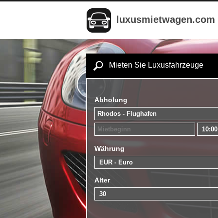
luxusmietwagen.com
Mieten Sie Luxusfahrzeuge
Abholung
Währung
Alter