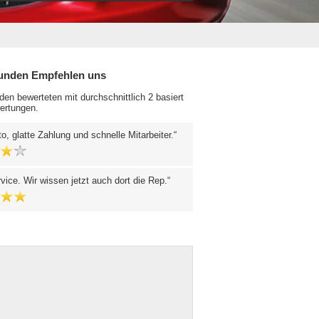
unden Empfehlen uns
en bewerteten mit durchschnittlich 2 basiert
ertungen.
to, glatte Zahlung und schnelle Mitarbeiter.
vice. Wir wissen jetzt auch dort die Rep.