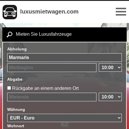
luxusmietwagen.com
Mieten Sie Luxusfahrzeuge
Abholung
Abgabe
Rückgabe an einem anderen Ort
Währung
Wohnort