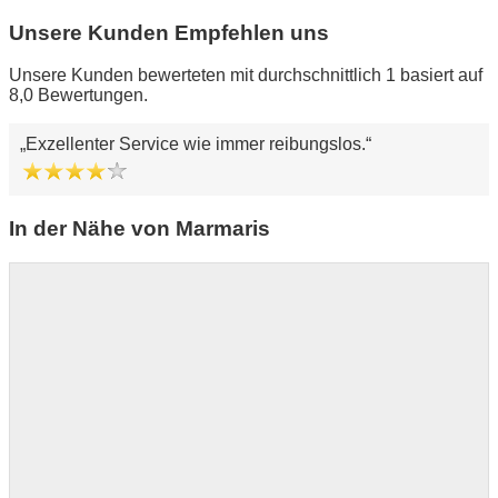
Unsere Kunden Empfehlen uns
Unsere Kunden bewerteten mit durchschnittlich 1 basiert auf
8,0 Bewertungen.
Exzellenter Service wie immer reibungslos.
In der Nähe von Marmaris