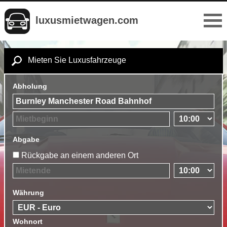
luxusmietwagen.com
Mieten Sie Luxusfahrzeuge
Abholung
Abgabe
Rückgabe an einem anderen Ort
Währung
Wohnort