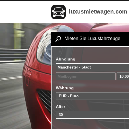
luxusmietwagen.com
Mieten Sie Luxusfahrzeuge
Abholung
Währung
Alter