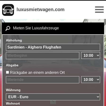
luxusmietwagen.com
Mieten Sie Luxusfahrzeuge
Abholung
Abgabe
Rückgabe an einem anderen Ort
Währung
Wohnort