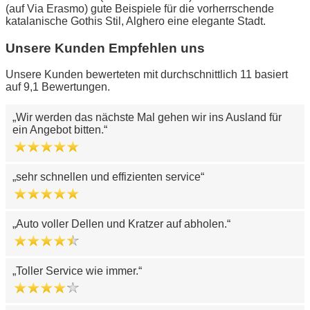
(auf Via Erasmo) gute Beispiele für die vorherrschende
katalanische Gothis Stil, Alghero eine elegante Stadt.
Unsere Kunden Empfehlen uns
Unsere Kunden bewerteten mit durchschnittlich 11 basiert
auf 9,1 Bewertungen.
Wir werden das nächste Mal gehen wir ins Ausland für
ein Angebot bitten.
sehr schnellen und effizienten service
Auto voller Dellen und Kratzer auf abholen.
Toller Service wie immer.