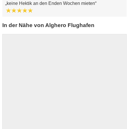
keine Hektik an den Enden Wochen mieten
In der Nähe von Alghero Flughafen