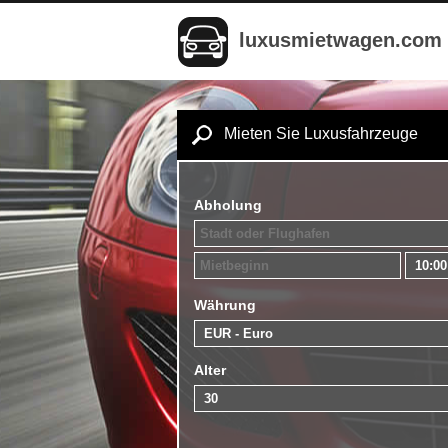
luxusmietwagen.com
Mieten Sie Luxusfahrzeuge
Abholung
Währung
Alter