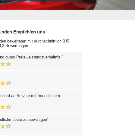
unden Empfehlen uns
en bewerteten mit durchschnittlich 335
 9,3 Bewertungen.
nd gutes Preis-Leistungsverhältnis.
ndard an Service mit freundlichem
ndliche Leute zu bewältigen