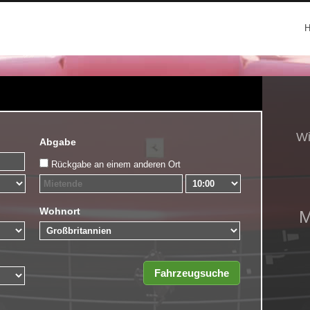
Wi
Abgabe
Rückgabe an einem anderen Ort
Wohnort
M