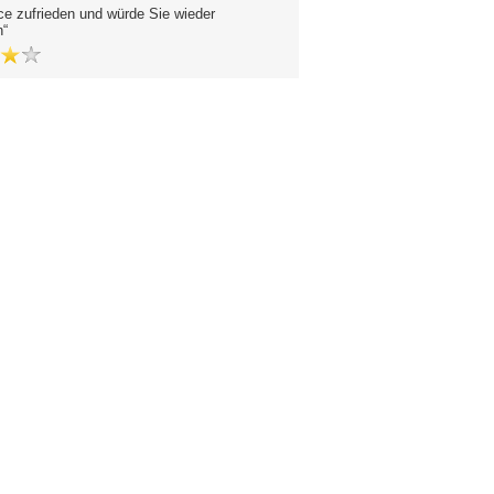
ce zufrieden und würde Sie wieder
n