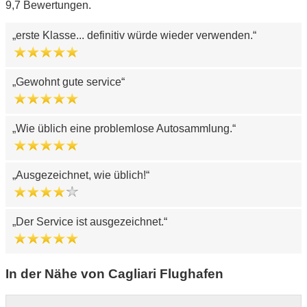
9,7 Bewertungen.
erste Klasse... definitiv würde wieder verwenden.
Gewohnt gute service
Wie üblich eine problemlose Autosammlung.
Ausgezeichnet, wie üblich!
Der Service ist ausgezeichnet.
In der Nähe von Cagliari Flughafen