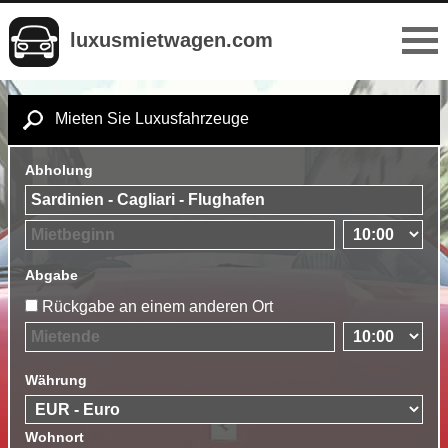
luxusmietwagen.com
Mieten Sie Luxusfahrzeuge
Abholung
Abgabe
Rückgabe an einem anderen Ort
Währung
Wohnort