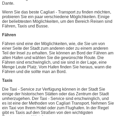
Dante.
Wenn Sie das beste Cagliari - Transport zu finden möchten,
probieren Sie ein paar verschiedene Möglichkeiten. Einige
der beliebtesten Möglichkeiten, um den Bereich Reisen sind
Fähren, Taxis und Busse.
Fähren
Fähren sind eine der Möglichkeiten, wie, die Sie um von
einer Seite der Stadt zum anderen oder zu einem anderen
Teil der Insel zu erhalten. Sie können an Bord der Fähren am
alten Hafen und wählen Sie die gewünschte Route. Die
Fähren sind erschwinglich, und sie sind in der Lage, eine
Menge Leute Platz. Vom Hafen finden Sie heraus, wann die
Fähren und die sollte man an Bord.
Taxis
Die Taxi - Service zur Verfügung können in der Stadt Sie
einige der historischen Stätten oder das Zentrum der Stadt
umherzugehen. Der Taxi - Service sind erschwinglich, und
es ist eine der Methoden von Cagliari Transport. Nehmen Sie
ein Taxi von Ihrem Hotel oder zum Flughafen. In der Regel
gibt es Taxis auf den Straßen von den wichtigsten