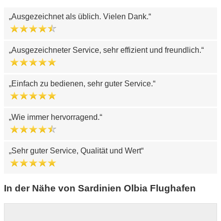
Ausgezeichnet als üblich. Vielen Dank.
Ausgezeichneter Service, sehr effizient und freundlich.
Einfach zu bedienen, sehr guter Service.
Wie immer hervorragend.
Sehr guter Service, Qualität und Wert
In der Nähe von Sardinien Olbia Flughafen