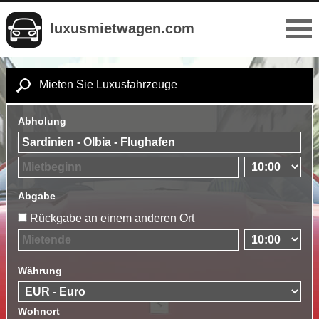
luxusmietwagen.com
Mieten Sie Luxusfahrzeuge
Abholung
Abgabe
Rückgabe an einem anderen Ort
Währung
Wohnort