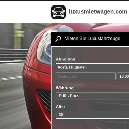
luxusmietwagen.com
Mieten Sie Luxusfahrzeuge
Abholung
Währung
Alter