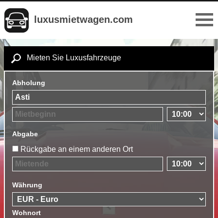
luxusmietwagen.com
Mieten Sie Luxusfahrzeuge
Abholung
Abgabe
Rückgabe an einem anderen Ort
Währung
Wohnort