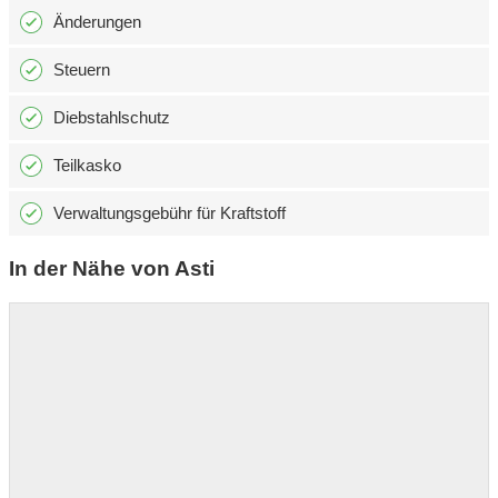
Änderungen
Steuern
Diebstahlschutz
Teilkasko
Verwaltungsgebühr für Kraftstoff
In der Nähe von Asti