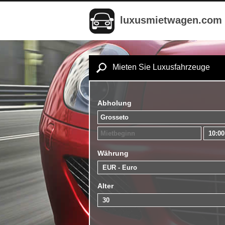
luxusmietwagen.com
Mieten Sie Luxusfahrzeuge
Abholung
Währung
Alter