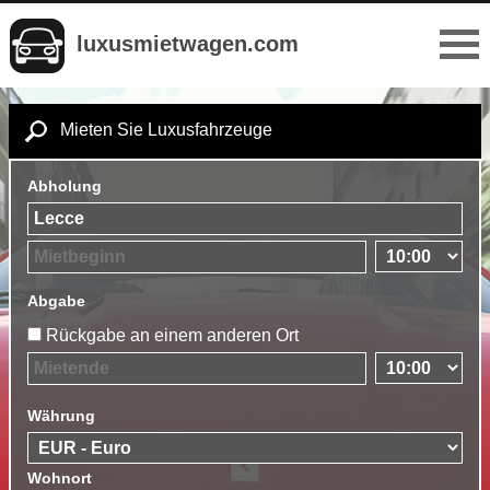
luxusmietwagen.com
Mieten Sie Luxusfahrzeuge
Abholung
Abgabe
Rückgabe an einem anderen Ort
Währung
Wohnort