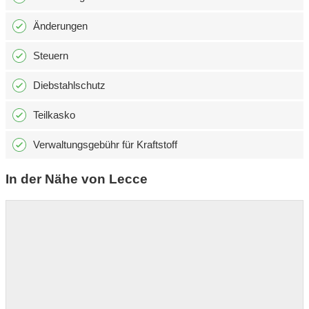
Änderungen
Steuern
Diebstahlschutz
Teilkasko
Verwaltungsgebühr für Kraftstoff
In der Nähe von Lecce