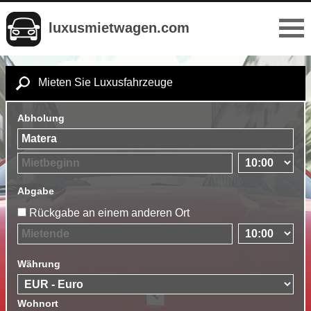
luxusmietwagen.com
Mieten Sie Luxusfahrzeuge
Abholung
Abgabe
Rückgabe an einem anderen Ort
Währung
Wohnort