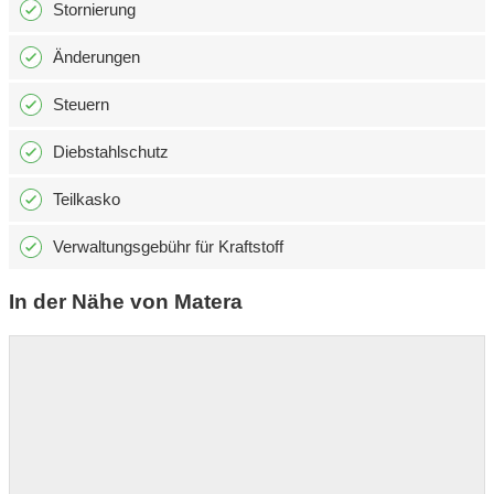
Stornierung
Änderungen
Steuern
Diebstahlschutz
Teilkasko
Verwaltungsgebühr für Kraftstoff
In der Nähe von Matera