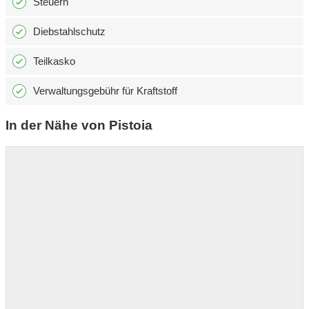
Steuern
Diebstahlschutz
Teilkasko
Verwaltungsgebühr für Kraftstoff
In der Nähe von Pistoia