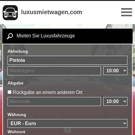
luxusmietwagen.com
Mieten Sie Luxusfahrzeuge
Abholung
Abgabe
Rückgabe an einem anderen Ort
Währung
Wohnort