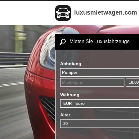
luxusmietwagen.com
Mieten Sie Luxusfahrzeuge
Abholung
Währung
Alter