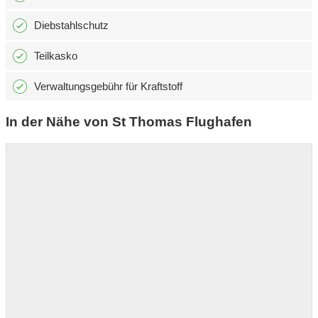
Diebstahlschutz
Teilkasko
Verwaltungsgebühr für Kraftstoff
In der Nähe von St Thomas Flughafen