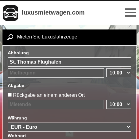
luxusmietwagen.com
Mieten Sie Luxusfahrzeuge
Abholung
Abgabe
Rückgabe an einem anderen Ort
Währung
Wohnort