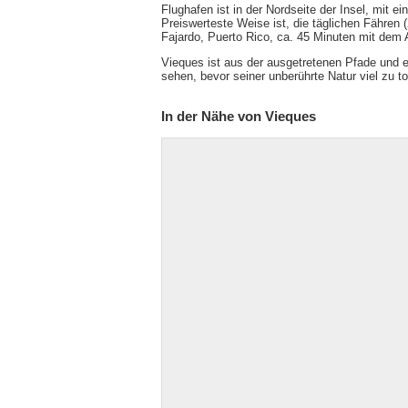
Flughafen ist in der Nordseite der Insel, mit
Preiswerteste Weise ist, die täglichen Fähren 
Fajardo, Puerto Rico, ca. 45 Minuten mit dem
Vieques ist aus der ausgetretenen Pfade und ei
sehen, bevor seiner unberührte Natur viel zu to
In der Nähe von Vieques