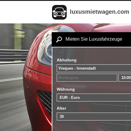
luxusmietwagen.com
Mieten Sie Luxusfahrzeuge
Abholung
Währung
Alter