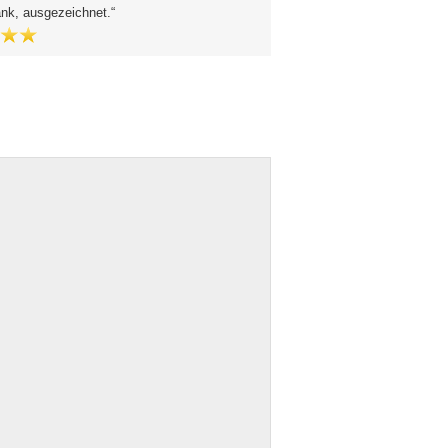
ank, ausgezeichnet.