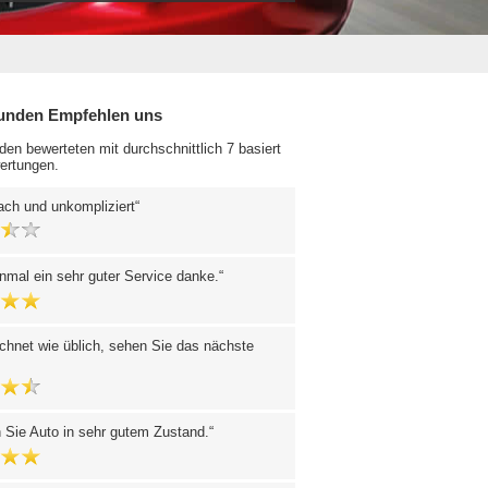
unden Empfehlen uns
en bewerteten mit durchschnittlich 7 basiert
ertungen.
ach und unkompliziert
nmal ein sehr guter Service danke.
chnet wie üblich, sehen Sie das nächste
 Sie Auto in sehr gutem Zustand.