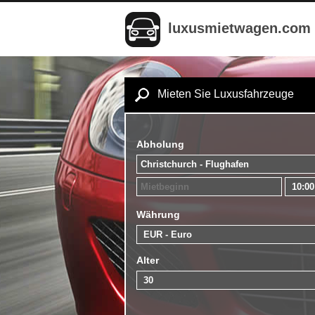
luxusmietwagen.com
Mieten Sie Luxusfahrzeuge
Abholung
Währung
Alter