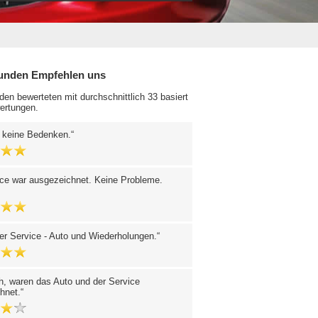
unden Empfehlen uns
en bewerteten mit durchschnittlich 33 basiert
ertungen.
, keine Bedenken.
ice war ausgezeichnet. Keine Probleme.
er Service - Auto und Wiederholungen.
h, waren das Auto und der Service
hnet.