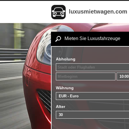
luxusmietwagen.com
Mieten Sie Luxusfahrzeuge
Abholung
Währung
Alter