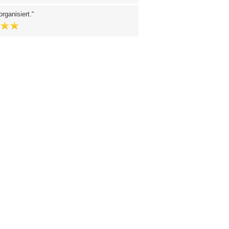
organisiert.