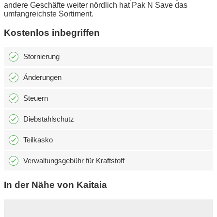
andere Geschäfte weiter nördlich hat Pak N Save das
umfangreichste Sortiment.
Kostenlos inbegriffen
Stornierung
Änderungen
Steuern
Diebstahlschutz
Teilkasko
Verwaltungsgebühr für Kraftstoff
In der Nähe von Kaitaia