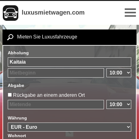
luxusmietwagen.com
Mieten Sie Luxusfahrzeuge
Abholung
Abgabe
Rückgabe an einem anderen Ort
Währung
Wohnort