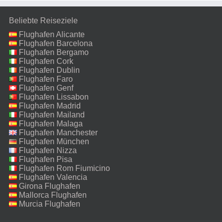
Beliebte Reiseziele
Flughafen Alicante
Flughafen Barcelona
Flughafen Bergamo
Flughafen Cork
Flughafen Dublin
Flughafen Faro
Flughafen Genf
Flughafen Lissabon
Flughafen Madrid
Flughafen Mailand
Malpensa
Flughafen Malaga
Flughafen Manchester
Flughafen München
Flughafen Nizza
Flughafen Pisa
Flughafen Rom Fiumicino
Flughafen Valencia
Girona Flughafen
Mallorca Flughafen
Murcia Flughafen