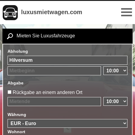
luxusmietwagen.com
Mieten Sie Luxusfahrzeuge
Abholung
Abgabe
Rückgabe an einem anderen Ort
Währung
Wohnort