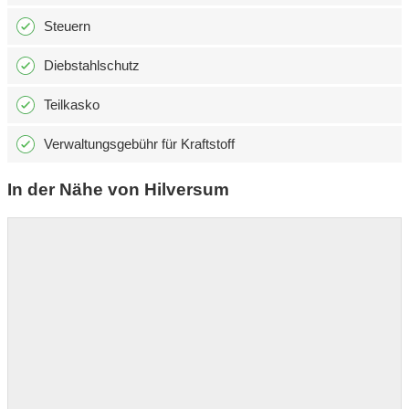
Steuern
Diebstahlschutz
Teilkasko
Verwaltungsgebühr für Kraftstoff
In der Nähe von Hilversum