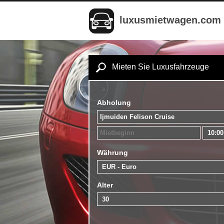
luxusmietwagen.com
Mieten Sie Luxusfahrzeuge
Abholung
Währung
Alter