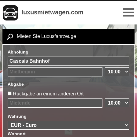
luxusmietwagen.com
Mieten Sie Luxusfahrzeuge
Abholung
Abgabe
Rückgabe an einem anderen Ort
Währung
Wohnort