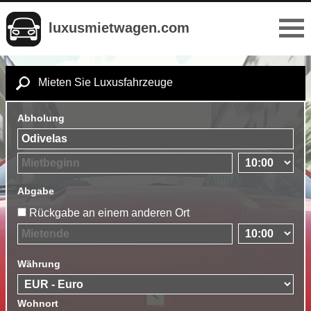
luxusmietwagen.com
Mieten Sie Luxusfahrzeuge
Abholung
Abgabe
Rückgabe an einem anderen Ort
Währung
Wohnort