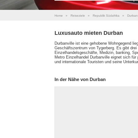
Home
»
Reiseziele
»
Republik Südafrika
»
Durban
Luxusauto mieten Durban
Durbanville ist eine gehobene Wohngegend lieg
Geschäftszentrum von Tygerberg. Es gibt drei 
Einzelhandelsgeschäfte, Medizin, banking, Sp
Metro Einzelhandel Durbanville eignet sich für
und internationale Touristen und seine Unterku
In der Nähe von Durban