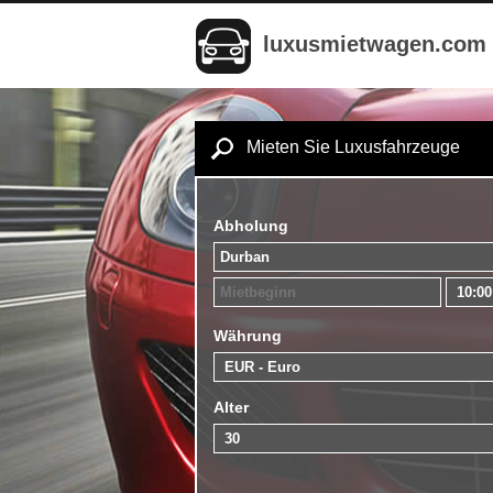
luxusmietwagen.com
Mieten Sie Luxusfahrzeuge
Abholung
Währung
Alter