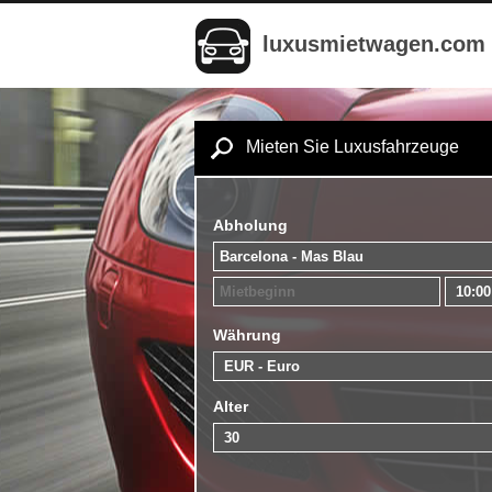
luxusmietwagen.com
Mieten Sie Luxusfahrzeuge
Abholung
Währung
Alter