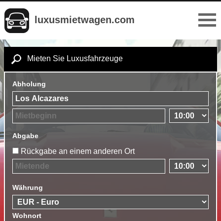
luxusmietwagen.com
Mieten Sie Luxusfahrzeuge
Abholung
Abgabe
Rückgabe an einem anderen Ort
Währung
Wohnort