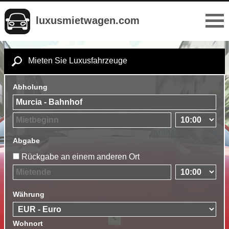
luxusmietwagen.com
Mieten Sie Luxusfahrzeuge
Abholung
Abgabe
Rückgabe an einem anderen Ort
Währung
Wohnort