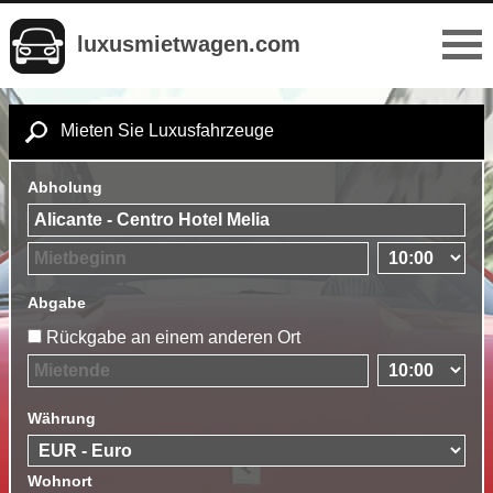
luxusmietwagen.com
Mieten Sie Luxusfahrzeuge
Abholung
Abgabe
Rückgabe an einem anderen Ort
Währung
Wohnort